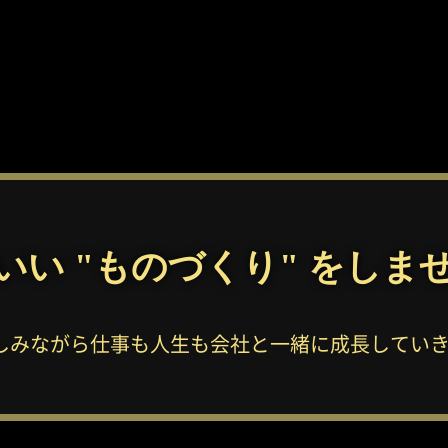
いい "ものづくり" をしま
しみながら仕事も人生も会社と一緒に成長していき