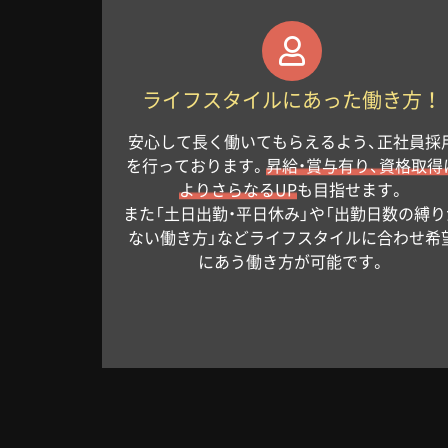
ライフスタイルにあった働き方！
安心して長く働いてもらえるよう、正社員採
を行っております。
昇給・賞与有り、資格取得
よりさらなるUP
も目指せます。
また「土日出勤・平日休み」や「出勤日数の縛り
ない働き方」などライフスタイルに合わせ希
にあう働き方が可能です。