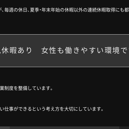
、毎週の休日、夏季・年末年始の休暇以外の連続休暇取得にも
児休暇あり 女性も働きやすい環境で
業制度を整備しています。
いい仕事ができるという考え方を大切にしています。