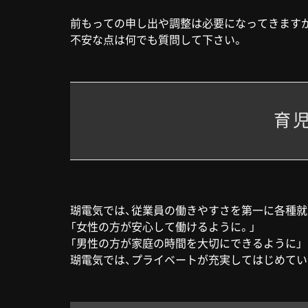
前もっての申し出や調整は必要になってきますが
不安な点は何でも質問して下さい。
育
瑚電気では、従業員の働きやすさを第一に各種就
「女性の方が安心して働けるように。」
「男性の方が家庭の時間を大切にできるように」
瑚電気では、プライベートが充実してはじめて