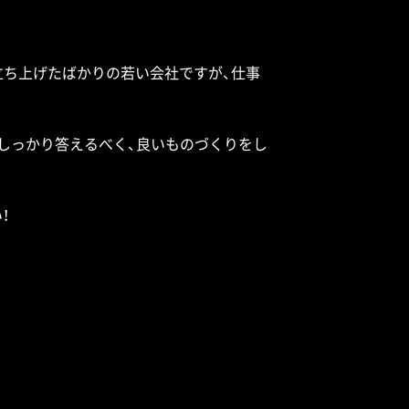
て立ち上げたばかりの若い会社ですが、仕事
しっかり答えるべく、良いものづくりをし
！