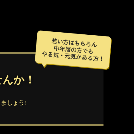
せんか！
ましょう！