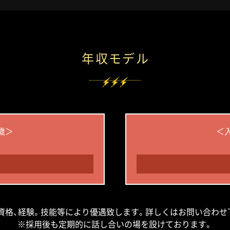
年収モデル
歳＞
＜入
資格、経験。技能等により優遇致します。詳しくはお問い合わせ
※採用後も定期的に話し合いの場を設けております。