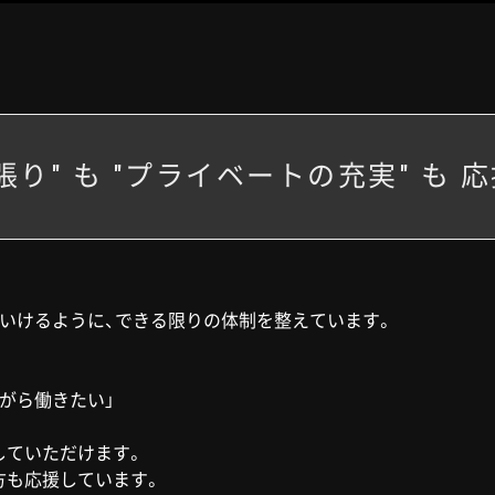
張り" も "プライベートの充実" も 
いけるように、できる限りの体制を整えています。
がら働きたい」
していただけます。
方も応援しています。