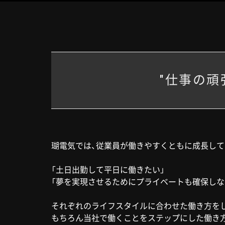
"仕事の頑
瑚電気では、従業員が働きやすくともに成長して
「土日出勤して平日に働きたい」
「夢を実現させるためにプライベートも確保しな
それぞれのライフスタイルに合わせた働き方を
もちろん当社で働くことをステップにした働き