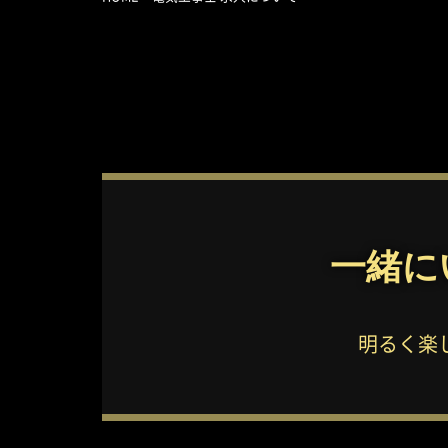
一緒に
明るく楽